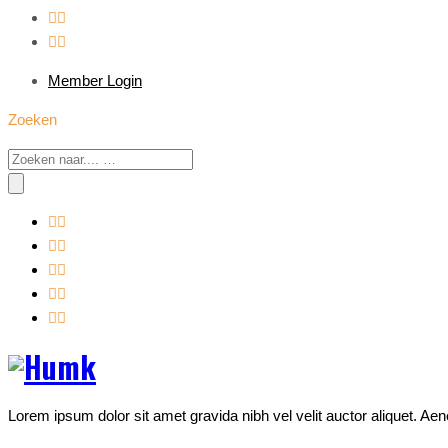
Member Login
Zoeken
Lorem ipsum dolor sit amet gravida nibh vel velit auctor aliquet. Aen