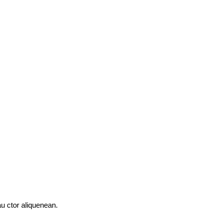
au ctor aliquenean.