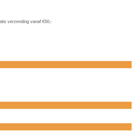
atis verzending vanaf €50,-