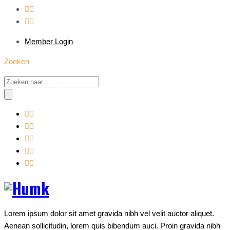
Member Login
Zoeken
Lorem ipsum dolor sit amet gravida nibh vel velit auctor aliquet.
Aenean sollicitudin, lorem quis bibendum auci. Proin gravida nibh