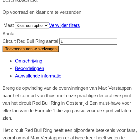
Op voorraad en klaar om te verzenden
Maat
Verwijder filters
Aantal:
Circuit Red Bull Ring aantal
Toevoegen aan winkelwagen
Omschrijving
Beoordelingen
Aanvullende informatie
Breng de opwinding van de overwinningen van Max Verstappen
naar het comfort van thuis met onze prachtige decoratieve print
van het circuit Red Bull Ring in Oostenrijk! Een must-have voor
elke fan van de Formule 1 die zijn passie voor de sport wil laten
zien.
Het circuit Red Bull Ring heeft een bijzondere betekenis voor fans,
vooral omdat Max Verstappen er al twee keer heeft weten te