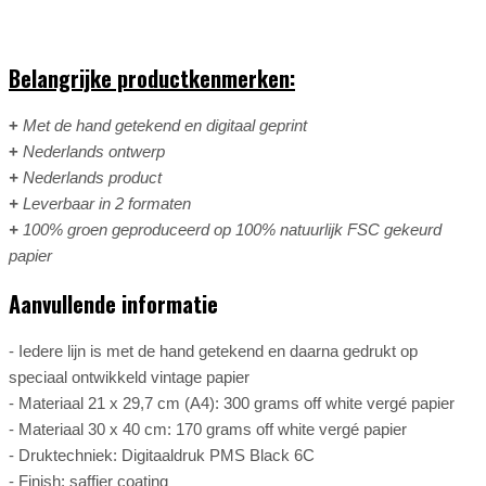
Belangrijke productkenmerken:
+
Met de hand getekend en digitaal geprint
+
Nederlands ontwerp
+
Nederlands product
+
Leverbaar in 2 formaten
+
100% groen geproduceerd op 100% natuurlijk FSC gekeurd
papier
Aanvullende informatie
- Iedere lijn is met de hand getekend en daarna gedrukt op
speciaal ontwikkeld vintage papier
-
Materiaal 21 x 29,7 cm (A4): 300 grams off white vergé papier
- Materiaal 30 x 40 cm: 170 grams off white vergé papier
- Druktechniek: Digitaaldruk PMS Black 6C
- Finish: saffier coating