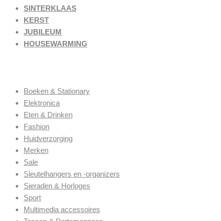
SINTERKLAAS
KERST
JUBILEUM
HOUSEWARMING
Categorieen
Boeken & Stationary
Elektronica
Eten & Drinken
Fashion
Huidverzorging
Merken
Sale
Sleutelhangers en -organizers
Sieraden & Horloges
Sport
Multimedia accessoires